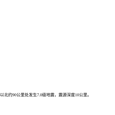
北约90公里处发生7.0级地震，震源深度10公里。