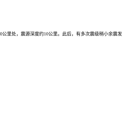
90公里处，震源深度约10公里。此后，有多次震级稍小余震发