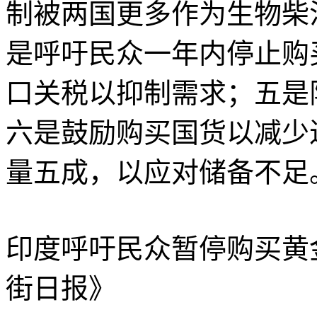
制被两国更多作为生物柴
是呼吁民众一年内停止购
口关税以抑制需求；五是
六是鼓励购买国货以减少
量五成，以应对储备不足
印度呼吁民众暂停购买黄
街日报》