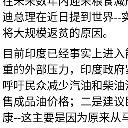
在未来数年内迎来粮食减
迪总理在近日提到世界--
将大规模返贫的原因。
目前印度已经事实上进入
重的外部压力，印度政府
呼吁民众减少汽油和柴油
售成品油价格；二是建议
康--这主要是因为原来