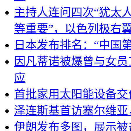
主持人连问四次“犹太
等重要”，以色列极右
日本发布排名：“中国
因凡蒂诺被爆曾与女员
应
首批家用太阳能设备交
泽连斯基首访塞尔维亚
伊朗发布多图，展示被击