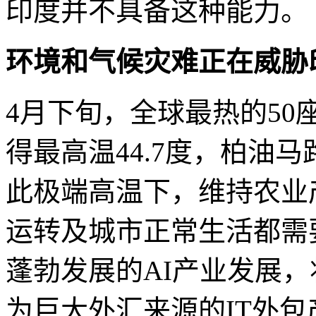
印度并不具备这种能力。
环境和气候灾难正在威胁
4月下旬，全球最热的5
得最高温44.7度，柏油
此极端高温下，维持农业
运转及城市正常生活都需
蓬勃发展的AI产业发展
为巨大外汇来源的IT外包