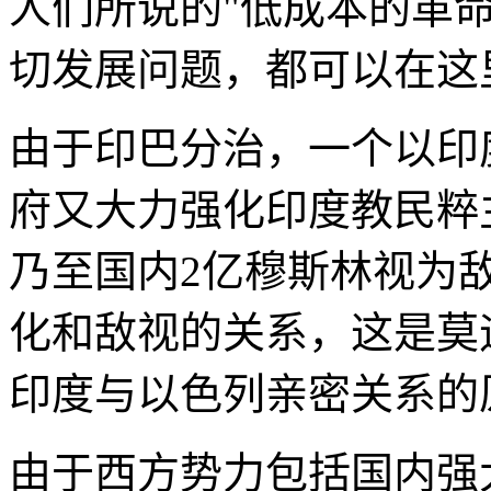
人们所说的"低成本的革
切发展问题，都可以在这
由于印巴分治，一个以印
府又大力强化印度教民粹
乃至国内2亿穆斯林视为
化和敌视的关系，这是莫
印度与以色列亲密关系的
由于西方势力包括国内强