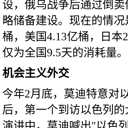
设，俄乌战争后通过倒卖
略储备建设。现在的情况
桶，美国4.13亿桶，日本2
仅为全国9.5天的消耗量。
机会主义外交
今年2月底，莫迪特意对
后，第一个到访以色列的
演讲中，莫迪喊出"以色