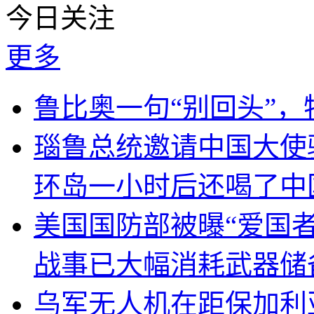
今日关注
更多
鲁比奥一句“别回头”
瑙鲁总统邀请中国大使
环岛一小时后还喝了中
美国国防部被曝“爱国者
战事已大幅消耗武器储
乌军无人机在距保加利