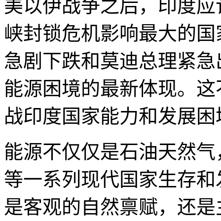
美以伊战争之后，印度应
峡封锁危机影响最大的国
急剧下跌和莫迪总理紧急
能源困境的最新体现。这
战印度国家能力和发展困
能源不仅仅是石油天然气
等一系列现代国家生存和
是客观的自然禀赋，还是