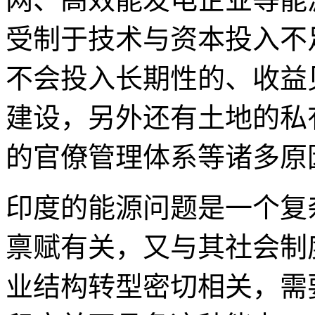
受制于技术与资本投入不
不会投入长期性的、收益
建设，另外还有土地的私
的官僚管理体系等诸多原
印度的能源问题是一个复
禀赋有关，又与其社会制
业结构转型密切相关，需