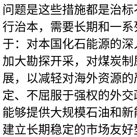
问题是这些措施都是治标
行治本，需要长期和一系
于：对本国化石能源的深
加大勘探开采，对煤炭制
展，以减轻对海外资源的
定、不屈服于强权的外交
能够提供大规模石油和新
建立长期稳定的市场友好