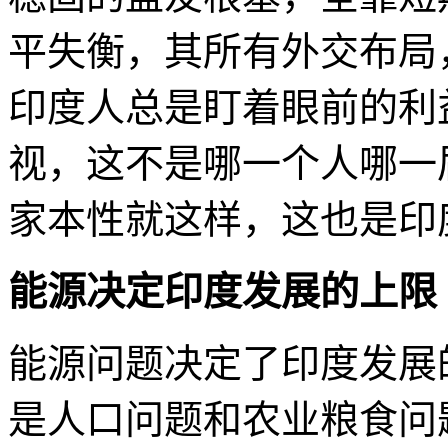
平失衡，其所有外交布局
印度人总是盯着眼前的利
视，这不是哪一个人哪一
家本性就这样，这也是印
能源
决定印度发展的上限
能源问题决定了印度发展
是人口问题和农业粮食问