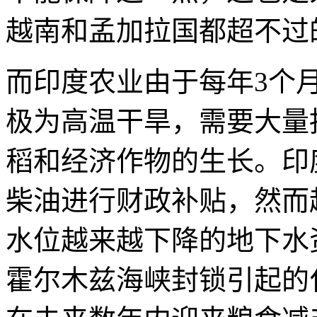
越南和孟加拉国都超不过
而印度农业由于每年3个
极为高温干旱，需要大量
稻和经济作物的生长。印
柴油进行财政补贴，然而
水位越来越下降的地下水
霍尔木兹海峡封锁引起的