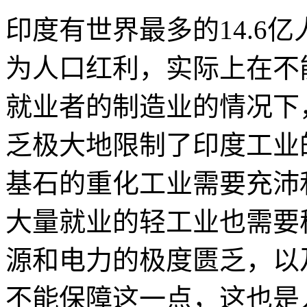
印度有世界最多的14.6
为人口红利，实际上在不
就业者的制造业的情况下
乏极大地限制了印度工业
基石的重化工业需要充沛
大量就业的轻工业也需要
源和电力的极度匮乏，以
不能保障这一点，这也是