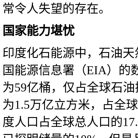
常令人失望的存在。
国家能力堪忧
印度化石能源中，石油天
国能源信息署（EIA）
为59亿桶，仅占全球石油
为1.5万亿立方米，占全
度人口占全球总人口的17