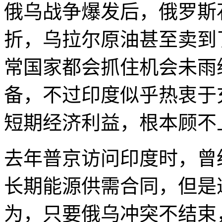
俄乌战争爆发后，俄罗斯
折，乌拉尔原油甚至卖到
常国家都会抓住机会未雨
备，不过印度似乎热衷于
短期经济利益，根本顾不
去年普京访问印度时，曾
长期能源供需合同，但是
为，只要俄乌冲突不结束