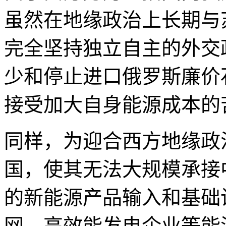
虽然在地缘政治上长期与
完全坚持独立自主的外交
少和停止进口俄罗斯廉价
接受加大自身能源成本的
同样，为迎合西方地缘政
国，使其无法大规模承接
的新能源产品输入和基础
网、高效能发电企业等能