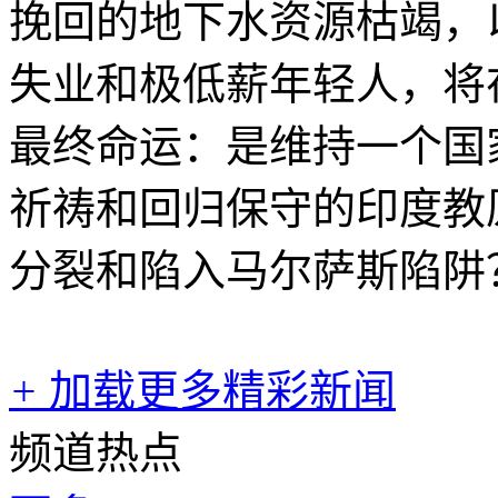
挽回的地下水资源枯竭，
失业和极低薪年轻人，将
最终命运：是维持一个国
祈祷和回归保守的印度教
分裂和陷入马尔萨斯陷阱
+
加载更多精彩新闻
频道热点