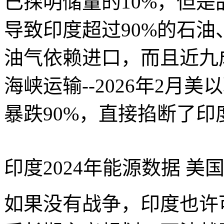
已探明储量的10%，但
导致印度超过90%的石油
油气依赖进口，而且近九
海峡运输--2026年2月
暴跌90%，直接掐断了
印度2024年能源数据
美国
如果没有战争，印度也许