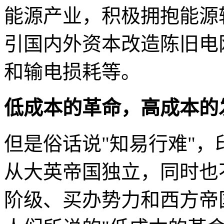
能源产业，积极拥抱能源
引国内外资本改造陈旧电网
和输电损耗等。
低成本的革命，高成本的
但是俗话说"知易行难"
从大英帝国独立，同时也
阶级、买办势力和西方帝