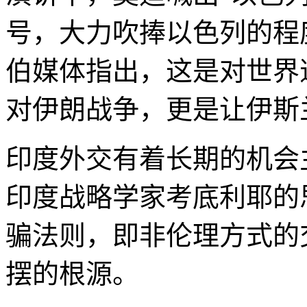
号，大力吹捧以色列的程
伯媒体指出，这是对世界
对伊朗战争，更是让伊斯
印度外交有着长期的机会主
印度战略学家考底利耶的
骗法则，即非伦理方式的
摆的根源。