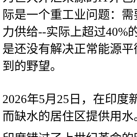
际是一个重工业问题：需
力供给--实际上超过40
是还没有解决正常能源平
到的野望。
2026年5月25日，在
而缺水的居住区提供用水