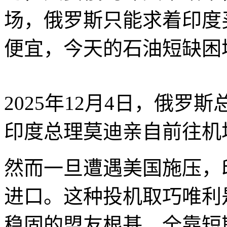
场，俄罗斯只能求着印度
便宜，今天的石油短缺困
2025年12月4日，俄
印度总理莫迪亲自前往机
然而一旦遭遇美国施压，
进口。这种投机取巧唯利
稳固的盟友根基，全靠短