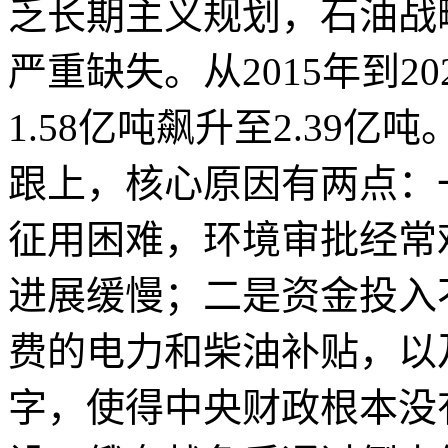
乏长期主义规划，石油战
严重缺失。从2015年到2
1.58亿吨飙升至2.39
跟上，核心原因有两点：
征用困难，环境审批经常
进展缓慢；二是资金投入
费的电力和柴油补贴，以
字，使得中央财政根本没