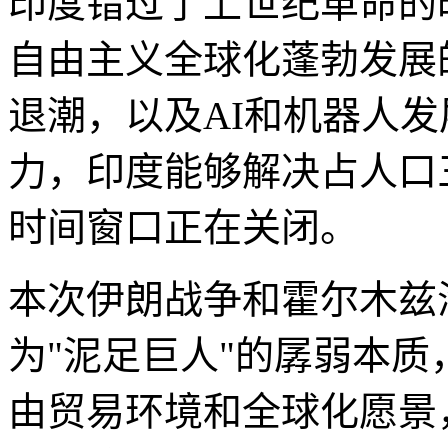
印度错过了上世纪革命的
自由主义全球化蓬勃发展
退潮，以及AI和机器人
力，印度能够解决占人口
时间窗口正在关闭。
本次伊朗战争和霍尔木兹
为"泥足巨人"的孱弱本
由贸易环境和全球化愿景