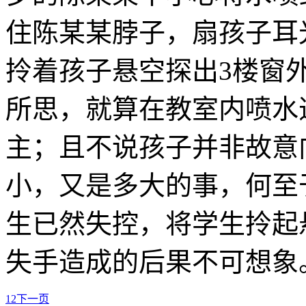
住陈某某脖子，扇孩子耳
拎着孩子悬空探出3楼窗
所思，就算在教室内喷水
主；且不说孩子并非故意
小，又是多大的事，何至
生已然失控，将学生拎起
失手造成的后果不可想象
1
2
下一页