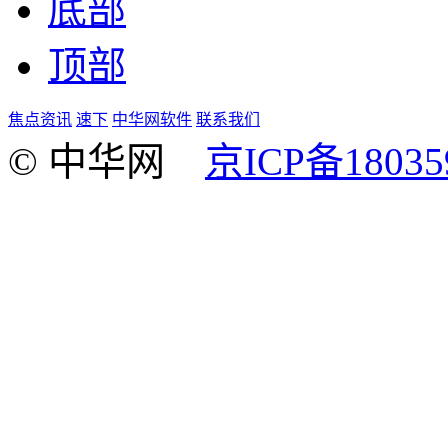
底部
顶部
焦点资讯
速下
中华网软件
联系我们
© 中华网
京ICP备18035