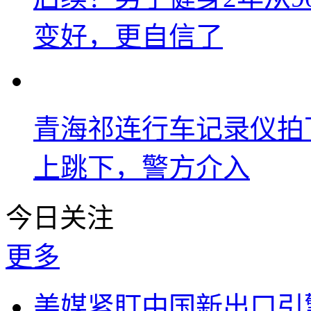
变好，更自信了
青海祁连行车记录仪拍
上跳下，警方介入
今日关注
更多
美媒紧盯中国新出口引