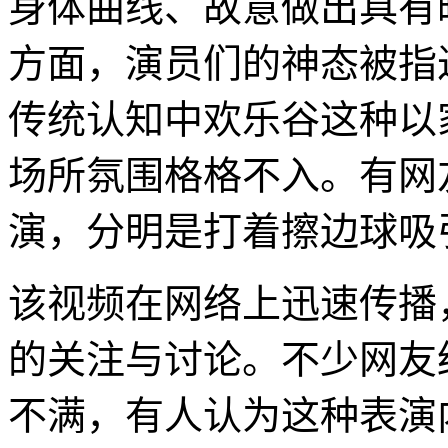
身体曲线、故意做出具有
方面，演员们的神态被指
传统认知中欢乐谷这种以
场所氛围格格不入。有网
演，分明是打着擦边球吸
该视频在网络上迅速传播
的关注与讨论。不少网友
不满，有人认为这种表演