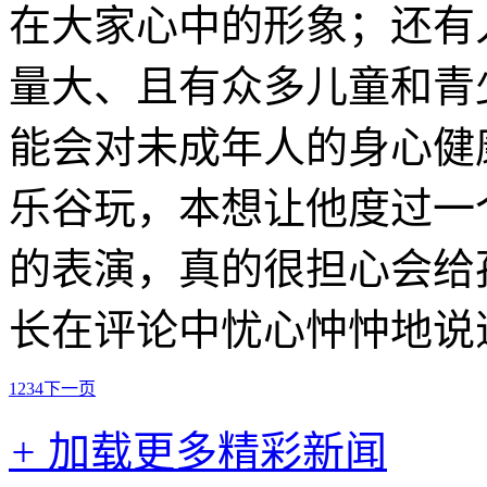
在大家心中的形象；还有
量大、且有众多儿童和青
能会对未成年人的身心健
乐谷玩，本想让他度过一
的表演，真的很担心会给
长在评论中忧心忡忡地说
1
2
3
4
下一页
+
加载更多精彩新闻