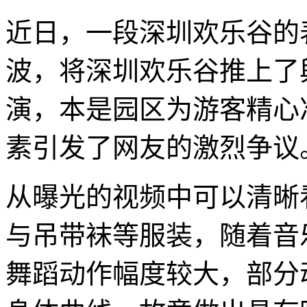
近日，一段深圳欢乐谷的
波，将深圳欢乐谷推上了
演，本是园区为游客精心
素引发了网友的激烈争议
从曝光的视频中可以清晰
与吊带袜等服装，随着音
舞蹈动作幅度较大，部分