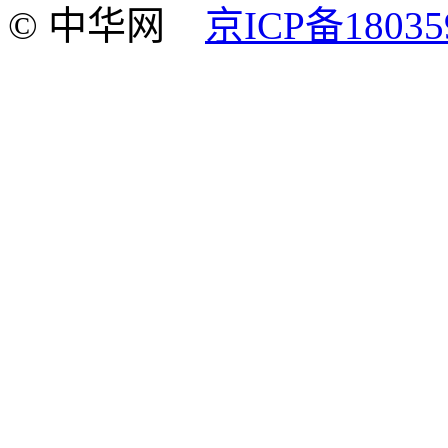
© 中华网
京ICP备18035