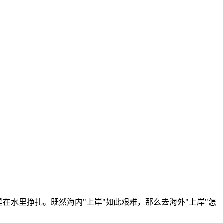
在水里挣扎。既然海内"上岸"如此艰难，那么去海外"上岸"怎