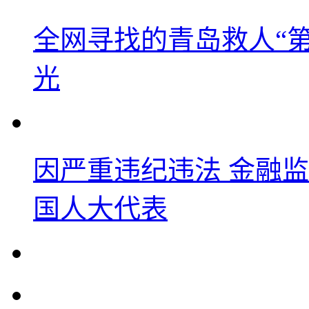
全网寻找的青岛救人“
光
因严重违纪违法 金融
国人大代表