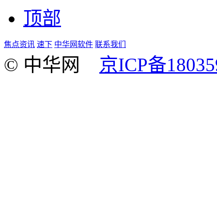
顶部
焦点资讯
速下
中华网软件
联系我们
© 中华网
京ICP备18035