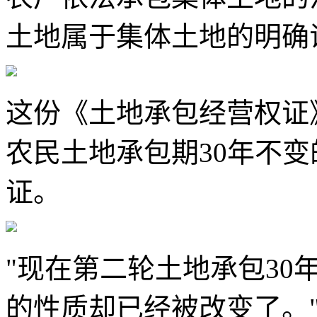
土地属于集体土地的明确
这份《土地承包经营权证
农民土地承包期30年不
证。
"现在第二轮土地承包30
的性质却已经被改变了。