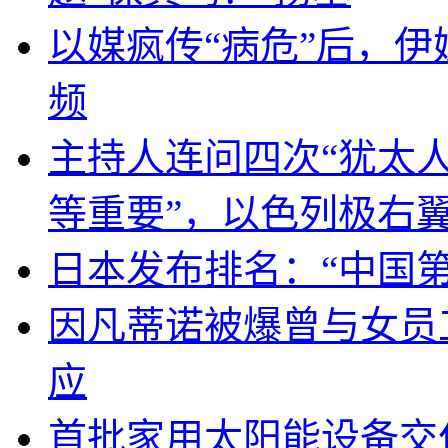
以媒疯传“病危”后，伊
频
主持人连问四次“犹太
等重要”，以色列极右
日本发布排名：“中国
因凡蒂诺被爆曾与女员
应
首批家用太阳能设备交