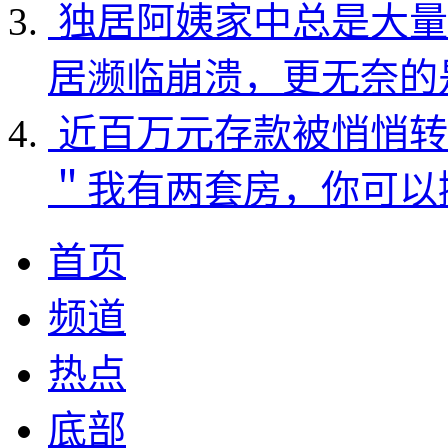
独居阿姨家中总是大量
居濒临崩溃，更无奈的
近百万元存款被悄悄转
＂我有两套房，你可以
首页
频道
热点
底部