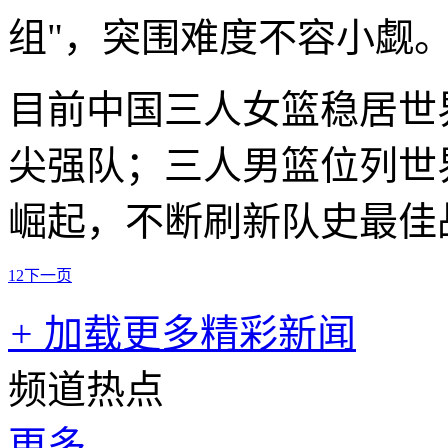
组"，突围难度不容小觑
目前中国三人女篮稳居世
尖强队；三人男篮位列世
崛起，不断刷新队史最佳
1
2
下一页
+
加载更多精彩新闻
频道热点
更多