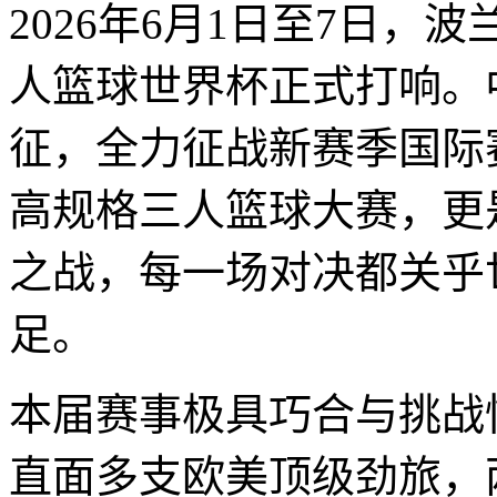
2026年6月1日至7日
人篮球世界杯正式打响。
征，全力征战新赛季国际
高规格三人篮球大赛，更
之战，每一场对决都关乎
足。
本届赛事极具巧合与挑战
直面多支欧美顶级劲旅，