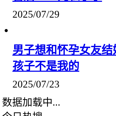
2025/07/29
男子想和怀孕女友结
孩子不是我的
2025/07/23
数据加载中...