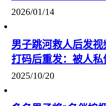
2026/01/14
​男子跳河救人后发
打码后重发：被人私
2025/10/20