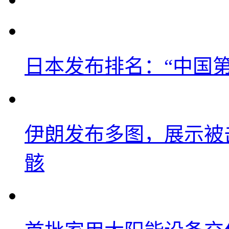
日本发布排名：“中国
伊朗发布多图，展示被击
骸