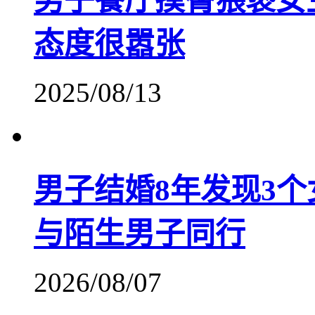
男子餐厅摸臀猥亵女
态度很嚣张
2025/08/13
男子结婚8年发现3
与陌生男子同行
2026/08/07