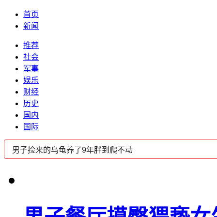
首页
新闻
推荐
社会
军事
娱乐
财经
历史
国内
国际