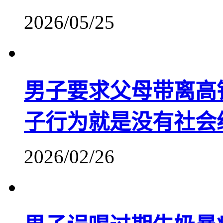
2026/05/25
男子要求父母带离高
子行为就是没有社会
2026/02/26