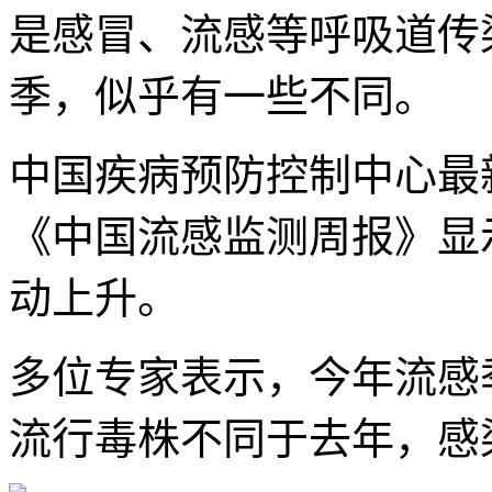
是感冒、流感等呼吸道传
季，似乎有一些不同。
中国疾病预防控制中心最新发
《中国流感监测周报》显
动上升。
多位专家表示，今年流感
流行毒株不同于去年，感