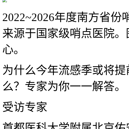
2022~2026年度南方
来源于国家级哨点医院。
心。
为什么今年流感季或将提
么？专家为你一一解答。
受访专家
首都医科大学附属北京佑