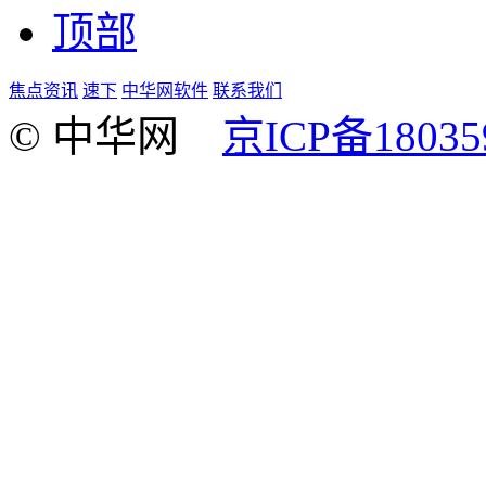
顶部
焦点资讯
速下
中华网软件
联系我们
© 中华网
京ICP备18035