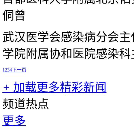
侗曾
武汉医学会感染病分会主
学院附属协和医院感染科
1
2
3
4
下一页
+
加载更多精彩新闻
频道热点
更多