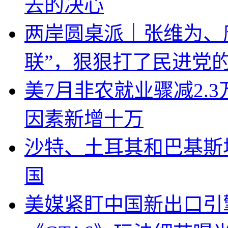
去的决心
两岸圆桌派｜张维为、
联”，狠狠打了民进党
美7月非农就业骤减2.
因素新增十万
沙特、土耳其和巴基斯
国
美媒紧盯中国新出口引