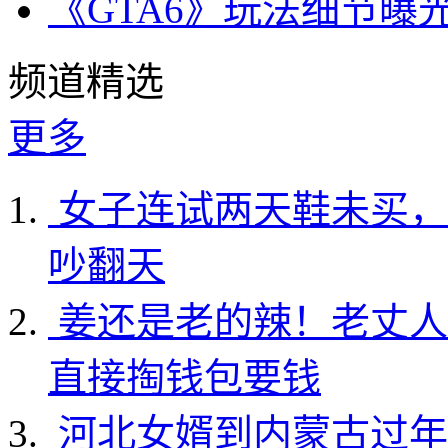
《GTA6》玩法细节曝
频道精选
更多
女子连试两天鞋未买，
吵翻天
姜还是老的辣！老丈人
直接掏钱包要钱
河北女婿到内蒙古过年