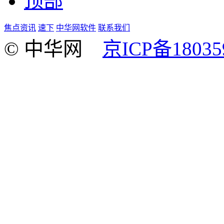
顶部
焦点资讯
速下
中华网软件
联系我们
© 中华网
京ICP备18035