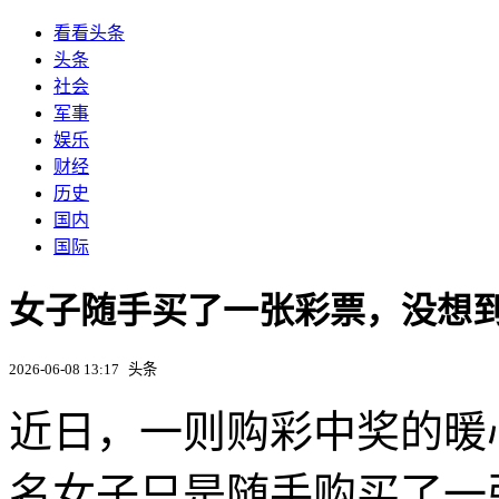
看看头条
头条
社会
军事
娱乐
财经
历史
国内
国际
女子随手买了一张彩票，没想到
2026-06-08 13:17
头条
近日，一则购彩中奖的暖
名女子只是随手购买了一张