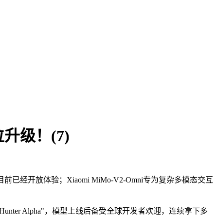
级！(7)
目前已经开放体验；Xiaomi MiMo-V2-Omni专为复杂多模态交互
"Hunter Alpha"，模型上线后备受全球开发者欢迎，连续拿下多