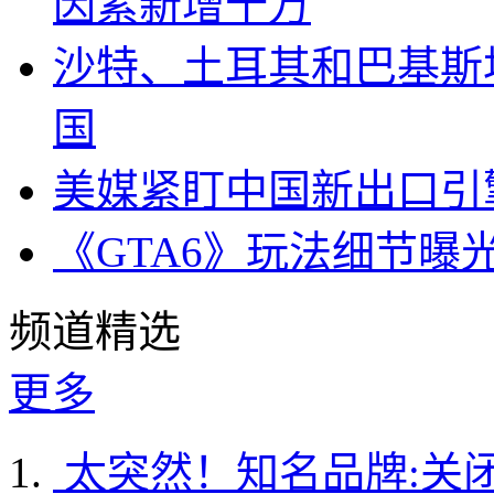
因素新增十万
沙特、土耳其和巴基斯
国
美媒紧盯中国新出口引
《GTA6》玩法细节曝
频道精选
更多
太突然！知名品牌:关