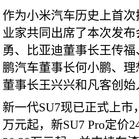
作为小米汽车历史上首次
业家共同出席了本次发布
勇、比亚迪董事长王传福
鹏汽车董事长何小鹏、理
董事长王兴兴和凡客创始
新一代SU7现已正式上市，
万元起，新SU7 Pro定价2