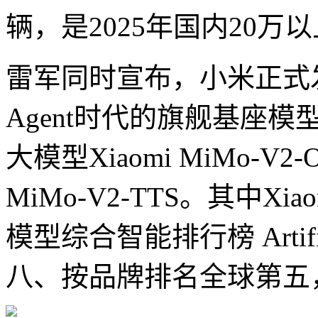
辆，是2025年国内20万
雷军同时宣布，小米正式
Agent时代的旗舰基座模型Xi
大模型Xiaomi MiMo-V2
MiMo-V2-TTS。其中Xia
模型综合智能排行榜 Artifi
八、按品牌排名全球第五，排