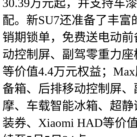
30.39万元起，并支持
配。新SU7还准备了丰富
销期锁单，免费送电动前
动控制屏、副驾零重力座椅及
等价值4.4万元权益；M
备箱、后排移动控制屏、
摩、车载智能冰箱、超静
装券、Xiaomi HAD等