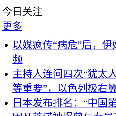
今日关注
更多
以媒疯传“病危”后，伊
频
主持人连问四次“犹太
等重要”，以色列极右
日本发布排名：“中国