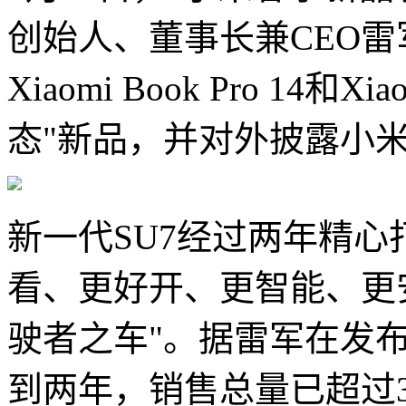
创始人、董事长兼CEO雷
Xiaomi Book Pro 14和
态"新品，并对外披露小米
新一代SU7经过两年精
看、更好开、更智能、更
驶者之车"。据雷军在发布
到两年，销售总量已超过3