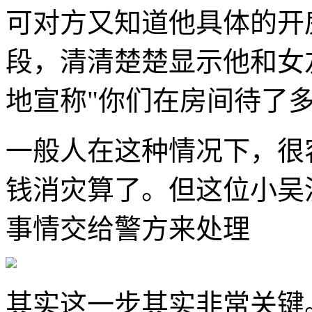
可对方又知道他具体的开
段，清清楚楚显示他和女
地宣称"你们在房间待了
一般人在这种情况下，很
钱消灾算了。但这位小吴
事情交给警方来处理
其实这一步其实非常关键