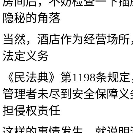
房间后，不妨检查一下插
隐秘的角落
当然，酒店作为经营场所
法定义务
《民法典》第1198条规
管理者未尽到安全保障义
担侵权责任
这样的事情发生，就说明