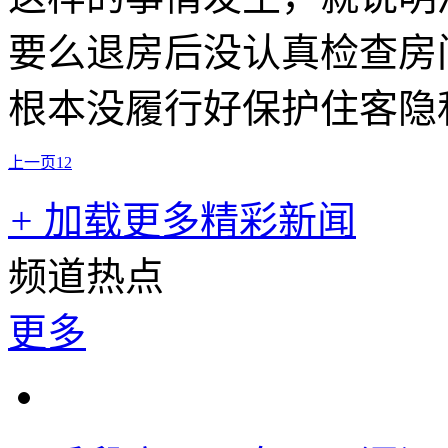
要么退房后没认真检查房
根本没履行好保护住客隐
上一页
1
2
+
加载更多精彩新闻
频道热点
更多