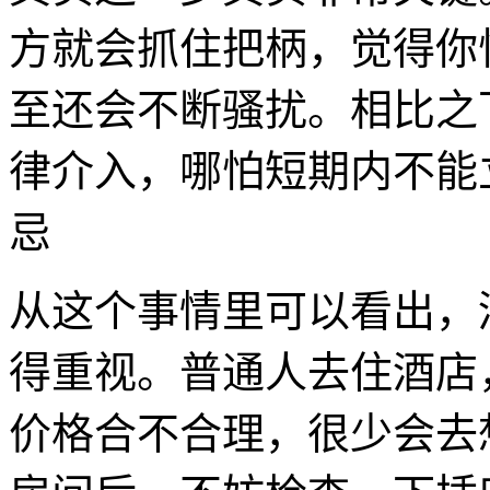
方就会抓住把柄，觉得你
至还会不断骚扰。相比之
律介入，哪怕短期内不能
忌
从这个事情里可以看出，
得重视。普通人去住酒店
价格合不合理，很少会去