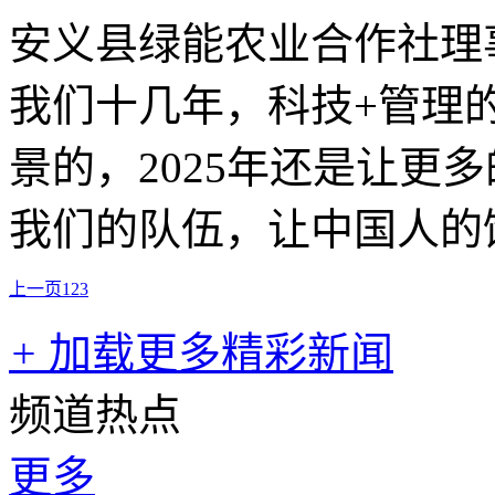
安义县绿能农业合作社理事
我们十几年，科技+管理
景的，2025年还是让更
我们的队伍，让中国人的
上一页
1
2
3
+
加载更多精彩新闻
频道热点
更多