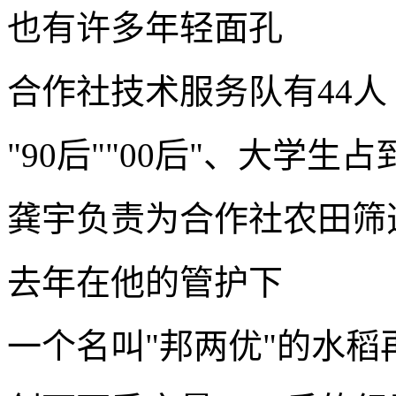
也有许多年轻面孔
合作社技术服务队有44人
"90后""00后"、大学生
龚宇负责为合作社农田筛
去年在他的管护下
一个名叫"邦两优"的水稻