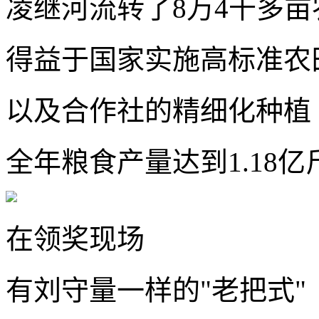
凌继河流转了8万4千多亩
得益于国家实施高标准农
以及合作社的精细化种植
全年粮食产量达到1.18亿
在领奖现场
有刘守量一样的"老把式"