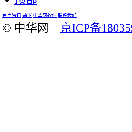
焦点资讯
速下
中华网软件
联系我们
© 中华网
京ICP备18035