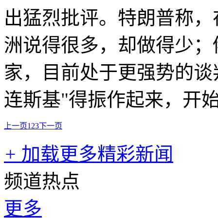
出猛烈批评。特朗普称，
洲说得很多，却做得少；
家，目前处于更强势的谈
连斯基"得振作起来，开
上一页
1
2
3
下一页
+
加载更多精彩新闻
频道热点
更多