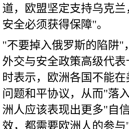
道，欧盟坚定支持乌克兰
安全必须获得保障"。
"不要掉入俄罗斯的陷阱
外交与安全政策高级代表
时表示，欧洲各国不能在
问题和平协议，从而"落入
洲人应该表现出更多"自信
效，都需要欧洲人的参与