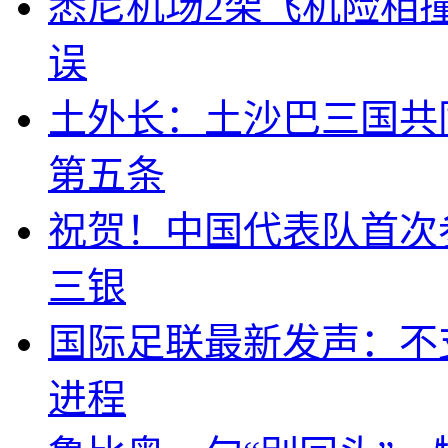
悉尼机场2架飞机险相
误
土外长：土沙巴三国共
第五条
祝贺！中国代表队首次
三银
国际足联最新发声：不
进程