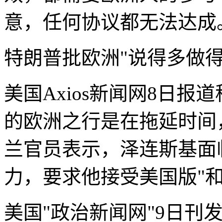
意，任何协议都无法达成
特朗普批欧洲"说得多做得
美国Axios新闻网8日
的欧洲之行是在拖延时间
兰官员表示，泽连斯基面
力，要求他接受美国版"
美国"政治新闻网"9日刊