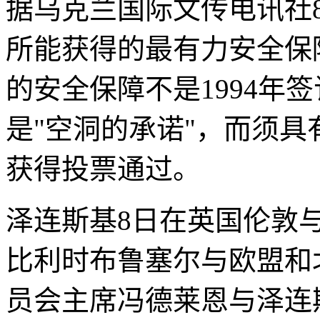
据乌克兰国际文传电讯社
所能获得的最有力安全保
的安全保障不是1994年
是"空洞的承诺"，而须具
获得投票通过。
泽连斯基8日在英国伦敦
比利时布鲁塞尔与欧盟和
员会主席冯德莱恩与泽连