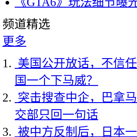
《GTA6》玩法细节曝
频道精选
更多
美国公开放话，不信任
国一个下马威？
突击搜查中企，巴拿马
交部只回一句话
被中方反制后，日本一