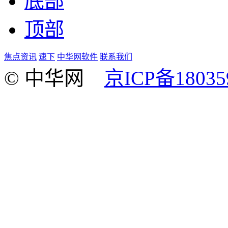
底部
顶部
焦点资讯
速下
中华网软件
联系我们
© 中华网
京ICP备18035