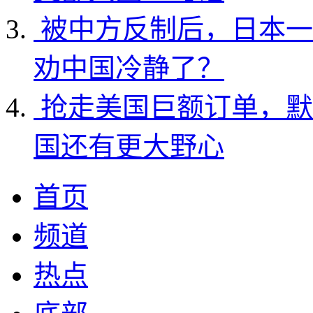
被中方反制后，日本一
劝中国冷静了？
抢走美国巨额订单，默
国还有更大野心
首页
频道
热点