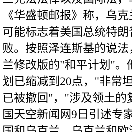
《华盛顿邮报》称，乌克
可能标志着美国总统特朗
败。按照泽连斯基的说法
兰修改版的"和平计划"。
划已缩减到20点，"非常
已被撤回"，"涉及领土的
国天空新闻网9日引述专
国和乌克兰、乌克兰和欧