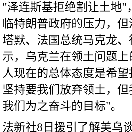
"泽连斯基拒绝割让土地"
临特朗普政府的压力，但
塔默、法国总统马克龙、
示，乌克兰在领土问题上
人现在的总体态度是希望
坚持要我们放弃领土，但
我们为之奋斗的目标"。
法新社8日援引了解美乌