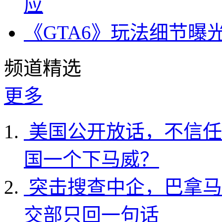
应
《GTA6》玩法细节曝
频道精选
更多
美国公开放话，不信任
国一个下马威？
突击搜查中企，巴拿马
交部只回一句话