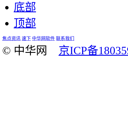
底部
顶部
焦点资讯
速下
中华网软件
联系我们
© 中华网
京ICP备18035