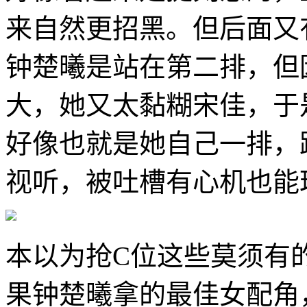
来自然更招黑。但后面又
钟楚曦是站在第二排，但
大，她又太黏糊宋佳，于
好像也就是她自己一排，
视听，被吐槽有心机也能
本以为抢C位这些莫须有
果钟楚曦拿的最佳女配角