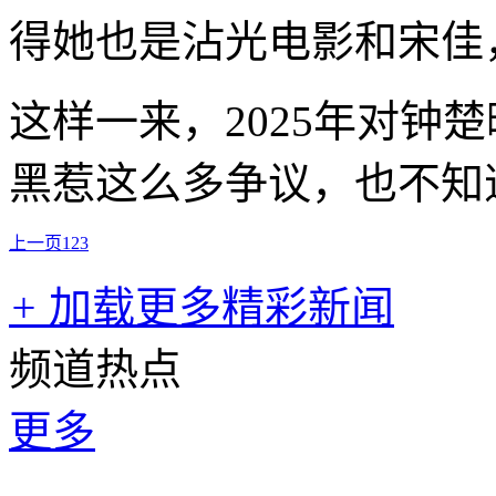
得她也是沾光电影和宋佳
这样一来，2025年对钟
黑惹这么多争议，也不知
上一页
1
2
3
+
加载更多精彩新闻
频道热点
更多