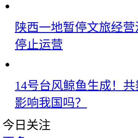
陕西一地暂停文旅经营
停止运营
14号台风鲸鱼生成！
影响我国吗？
今日关注