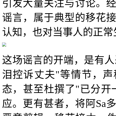
引发大量关注与讨论。
谣言，属于典型的移花
认知，也对当事人的正常
这场谣言的开端，是有人
泪控诉丈夫"等情节，
态，甚至杜撰了"已分开
应。更有甚者，将阿Sa