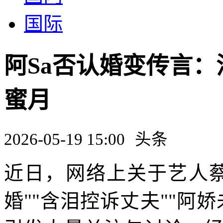
国际
阿Sa否认婚变传言
蜜月
2026-05-19 15:00
头条
近日，网络上关于艺人蔡
婚""含泪控诉丈夫""阿