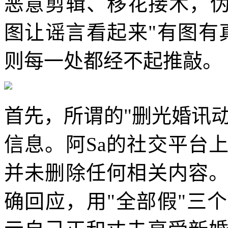
恶意剪辑、移花接木，伪
图让谣言看起来"有图有
则每一处都经不起推敲。
首先，所谓的"删光婚讯动
信息。阿Sa的社交平台
并未删除任何相关内容。
确回应，用"全部假"三