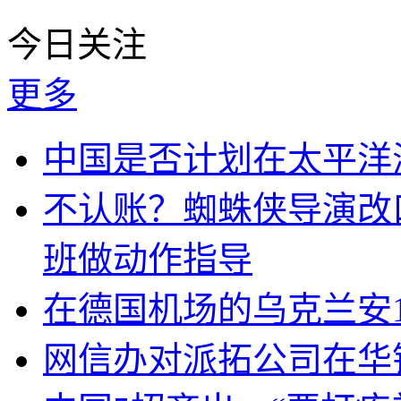
今日关注
更多
中国是否计划在太平洋
不认账？蜘蛛侠导演改
班做动作指导
在德国机场的乌克兰安1
网信办对派拓公司在华