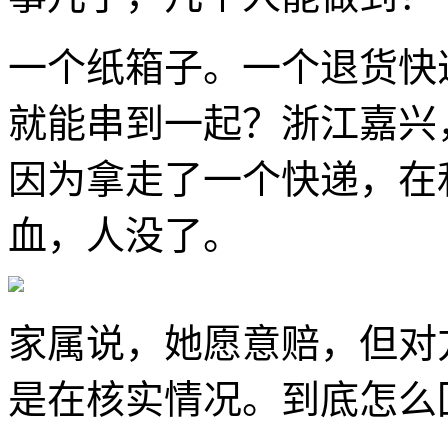
一个纸箱子。一个退货快
就能串到一起？浙江嘉兴
因为拿走了一个快递，在
血，人没了。
家属说，她愿意赔，但对
是在核实情况。到底怎么