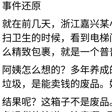
事件还原
就在前几天，浙江嘉兴某
扫卫生的时候，看到电梯
么精致包裹，就是一个普
阿姨怎么想的？多年养成
垃圾，是能卖钱的废品。
结果呢？这箱子不是废品