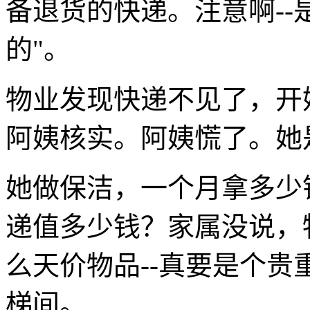
备退货的快递。注意啊--
的"。
物业发现快递不见了，开
阿姨核实。阿姨慌了。她
她做保洁，一个月拿多少
递值多少钱？家属没说，
么天价物品--真要是个
梯间。