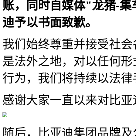
账，同时自媒体"龙猪-
迪予以书面致歉。
我们始终尊重并接受社会
是法外之地，对以任何形
行为，我们将持续以法律
感谢大家一直以来对比亚
随后，比亚迪集团品牌及