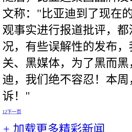
文称："比亚迪到了现在
观事实进行报道批评，都
况，有些误解性的发布，
关、黑媒体，为了黑而黑
迪，我们绝不容忍！本周
诉！"
1
2
下一页
+
加载更多精彩新闻