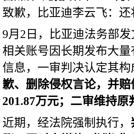
致歉，比亚迪李云飞：还
9月2日，比亚迪法务部发
相关账号因长期发布大量
信息，一审判决认定其构
歉、删除侵权言论，并赔
201.87万元；二审维持原
近期，经法院强制执行，