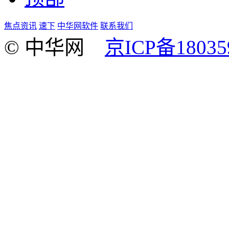
焦点资讯
速下
中华网软件
联系我们
© 中华网
京ICP备18035