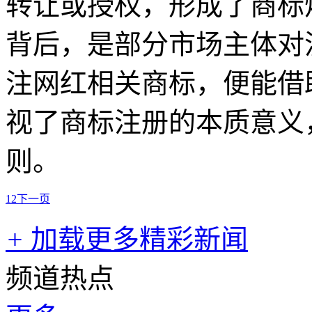
转让或授权，形成了商标
背后，是部分市场主体对
注网红相关商标，便能借
视了商标注册的本质意义
则。
1
2
下一页
+
加载更多精彩新闻
频道热点