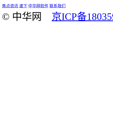
焦点资讯
速下
中华网软件
联系我们
© 中华网
京ICP备18035