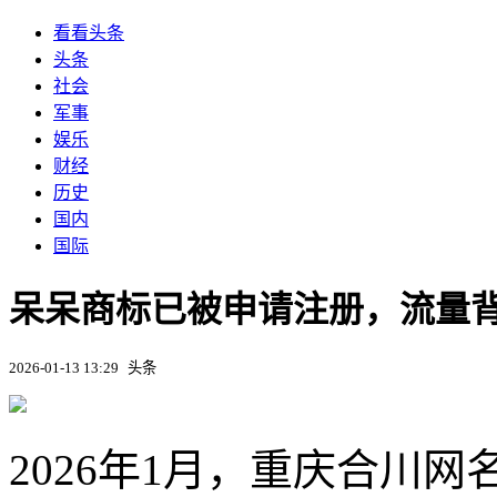
看看头条
头条
社会
军事
娱乐
财经
历史
国内
国际
呆呆商标已被申请注册，流量
2026-01-13 13:29
头条
2026年1月，重庆合川