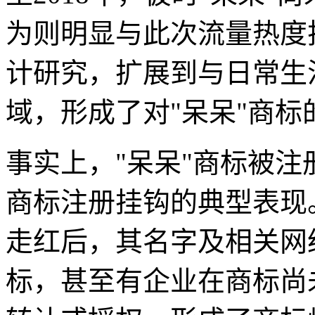
为则明显与此次流量热度
计研究，扩展到与日常生
域，形成了对"呆呆"商标
事实上，"呆呆"商标被
商标注册挂钩的典型表现
走红后，其名字及相关网
标，甚至有企业在商标尚