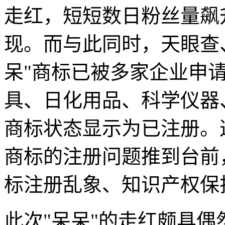
走红，短短数日粉丝量飙
现。而与此同时，天眼查
呆"商标已被多家企业申
具、日化用品、科学仪器
商标状态显示为已注册。
商标的注册问题推到台前
标注册乱象、知识产权保
此次"呆呆"的走红颇具偶