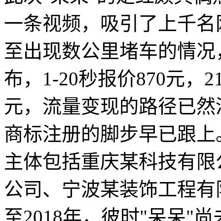
一条视频，吸引了上千名
至出现数公里堵车的情况
布，1-20秒报价870元，21
元，流量变现的路径已然
商标注册的脚步早已跟上
主体包括重庆某科技有限
公司、宁波某装饰工程有
至2018年，彼时"呆呆