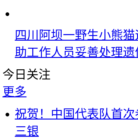
四川阿坝一野生小熊猫
助工作人员妥善处理遗
今日关注
更多
祝贺！中国代表队首次
三银