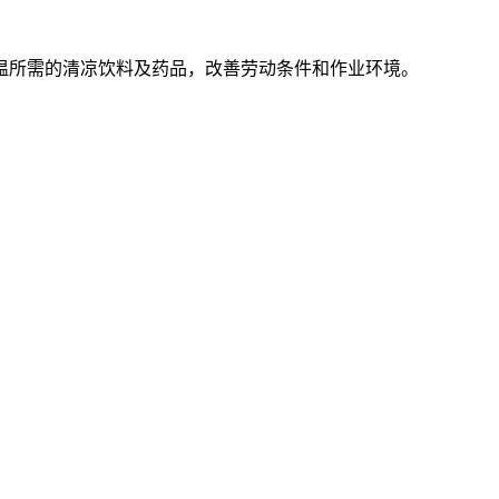
温所需的清凉饮料及药品，改善劳动条件和作业环境。