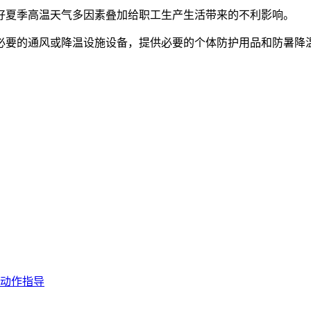
好夏季高温天气多因素叠加给职工生产生活带来的不利影响。
必要的通风或降温设施设备，提供必要的个体防护用品和防暑降
动作指导