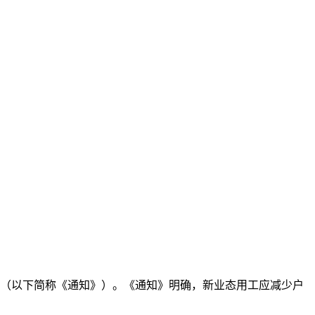
知》（以下简称《通知》）。《通知》明确，新业态用工应减少户