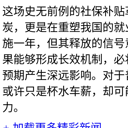
这场史无前例的社保补贴
炭，更是在重塑我国的就
施一年，但其释放的信号
果能够形成长效机制，必
预期产生深远影响。对于
或许只是杯水车薪，却可
力。
+
加载更多精彩新闻