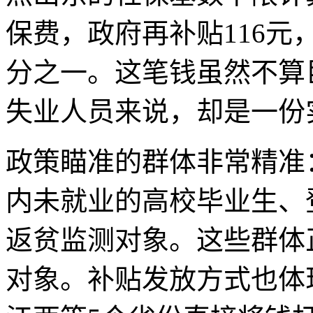
保费，政府再补贴116
分之一。这笔钱虽然不算
失业人员来说，却是一份
政策瞄准的群体非常精准：
内未就业的高校毕业生、
返贫监测对象。这些群体
对象。补贴发放方式也体