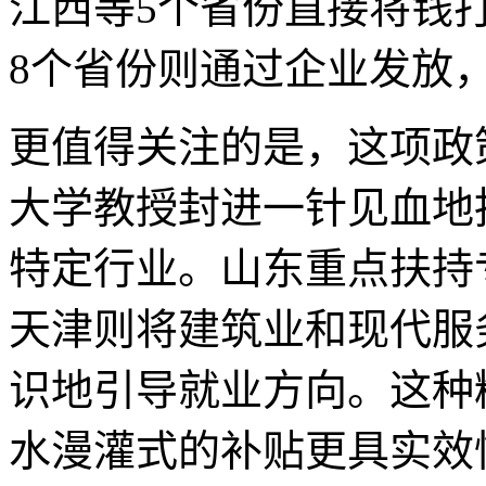
江西等5个省份直接将钱
8个省份则通过企业发放
更值得关注的是，这项政
大学教授封进一针见血地
特定行业。山东重点扶持
天津则将建筑业和现代服
识地引导就业方向。这种
水漫灌式的补贴更具实效