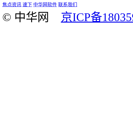
焦点资讯
速下
中华网软件
联系我们
© 中华网
京ICP备18035