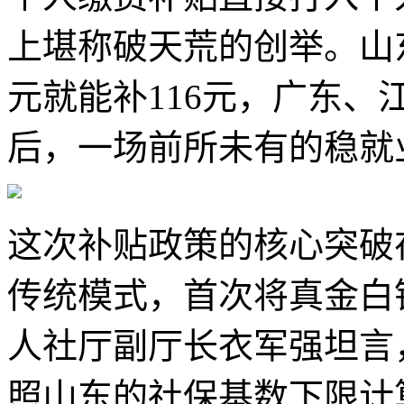
上堪称破天荒的创举。山东
元就能补116元，广东、
后，一场前所未有的稳就
这次补贴政策的核心突破
传统模式，首次将真金白
人社厅副厅长衣军强坦言
照山东的社保基数下限计