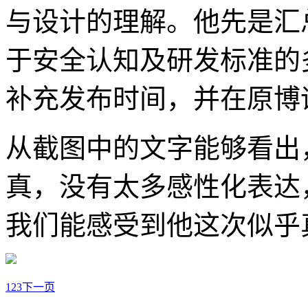
与设计的理解。他先是汇
于安全认知及研发标准的
补充发布时间，并在原博
从截图中的文字能够看出
真，没有太多感性化表达
我们能感受到他这次似乎
1
2
3
下一页