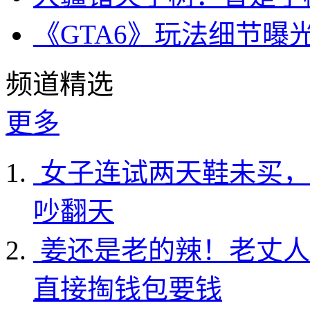
《GTA6》玩法细节曝
频道精选
更多
女子连试两天鞋未买，
吵翻天
姜还是老的辣！老丈人
直接掏钱包要钱