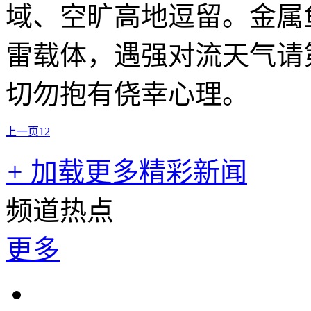
域、空旷高地逗留。金属
雷载体，遇强对流天气请
切勿抱有侥幸心理。
上一页
1
2
+
加载更多精彩新闻
频道热点
更多