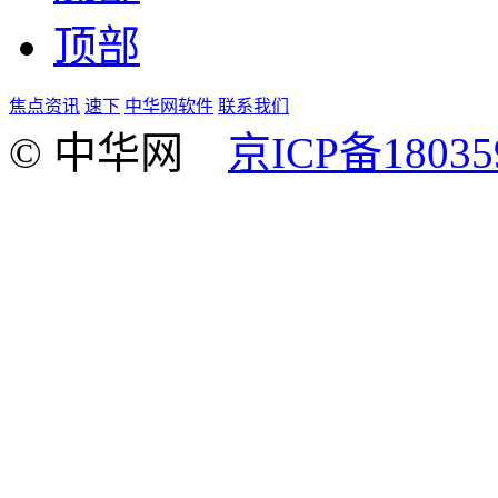
顶部
焦点资讯
速下
中华网软件
联系我们
© 中华网
京ICP备18035