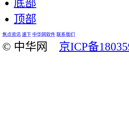
底部
顶部
焦点资讯
速下
中华网软件
联系我们
© 中华网
京ICP备18035