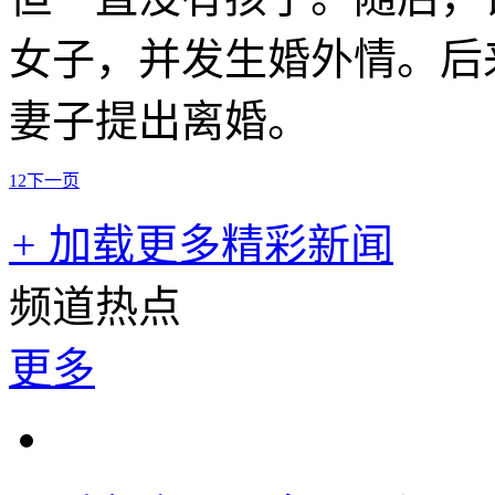
女子，并发生婚外情。后
妻子提出离婚。
1
2
下一页
+
加载更多精彩新闻
频道热点
更多