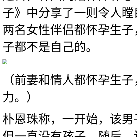
子》中分享了一则令人瞠
两名女性伴侣都怀孕生子
子都不是自己的。
（前妻和情人都怀孕生子
力。）
朴恩珠称，一开始，该男
但一直没有孩子。随后，