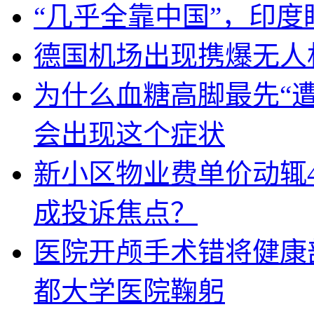
“几乎全靠中国”，印
德国机场出现携爆无人
为什么血糖高脚最先“
会出现这个症状
新小区物业费单价动辄
成投诉焦点？
医院开颅手术错将健康
都大学医院鞠躬