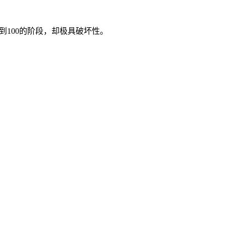
到100的阶段，却极具破坏性。