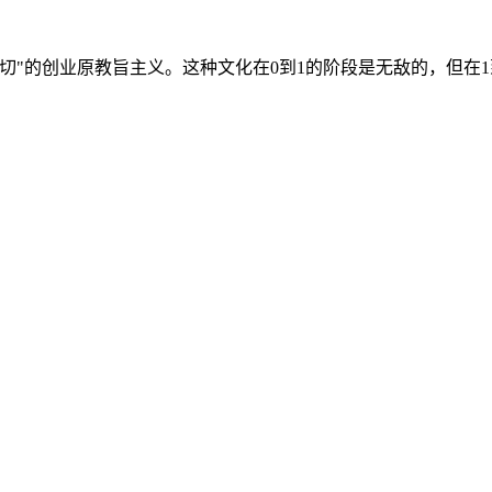
"的创业原教旨主义。这种文化在0到1的阶段是无敌的，但在1