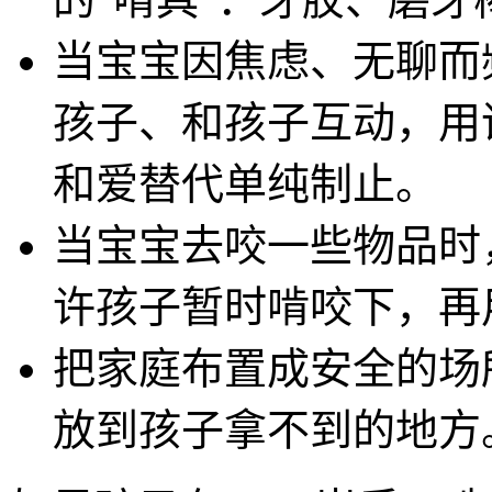
当宝宝因焦虑、无聊而
孩子、和孩子互动，用
和爱替代单纯制止。
当宝宝去咬一些物品时
许孩子暂时啃咬下，再
把家庭布置成安全的场
放到孩子拿不到的地方