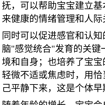
抚，可以帮助宝宝建立基
来健康的情绪管理和人际
同时可以促进感官和认知
脑"感觉统合"发育的关
境和自身；也培养了宝宝
轻微不适或焦虑时，用恰
己平静下来，这是个体早
随着年龄的增长，宝宝会