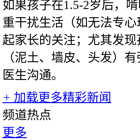
如果孩子在1.5-2岁后
重干扰生活（如无法专心
起家长的关注；尤其发现
（泥土、墙皮、头发）有
医生沟通。
+
加载更多精彩新闻
频道热点
更多