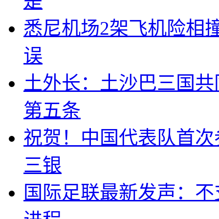
是
悉尼机场2架飞机险相
误
土外长：土沙巴三国共
第五条
祝贺！中国代表队首次
三银
国际足联最新发声：不