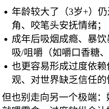
年龄较大了（3岁+）
角、咬笔头安抚情绪；
成年后吸烟成瘾、暴饮
吸/咀嚼（如嚼口香糖、
也更容易形成过度依赖
观、对世界缺乏信任的
但也别走向另一个极端：