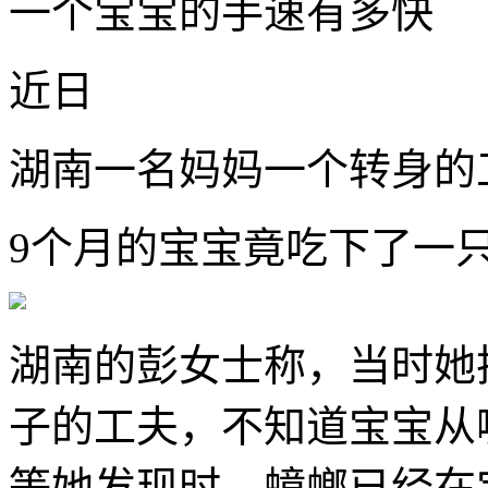
一个宝宝的手速有多快
近日
湖南一名妈妈一个转身的
9个月的宝宝竟吃下了一
湖南的彭女士称，当时她
子的工夫，不知道宝宝从
等她发现时，蟑螂已经在