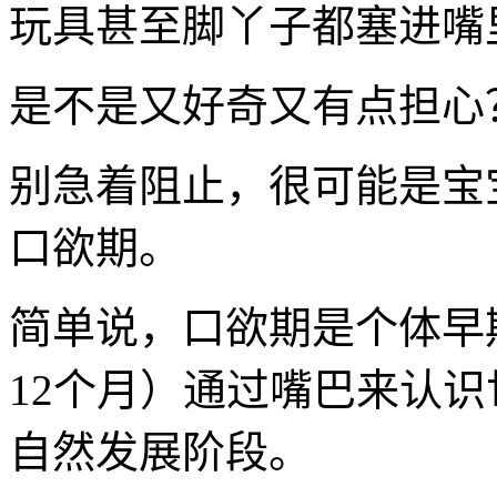
玩具甚至脚丫子都塞进嘴
是不是又好奇又有点担心
别急着阻止，很可能是宝
口欲期。
简单说，口欲期是个体早期（
12个月）通过嘴巴来认
自然发展阶段。