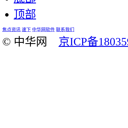
顶部
焦点资讯
速下
中华网软件
联系我们
© 中华网
京ICP备18035