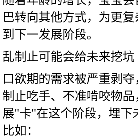
巴转向其他方式，为更复
到下一发展阶段。
乱制止可能会给未来挖坑
口欲期的需求被严重剥夺
制止吃手、不准啃咬物品
展"卡"在这个阶段，埋
比如：