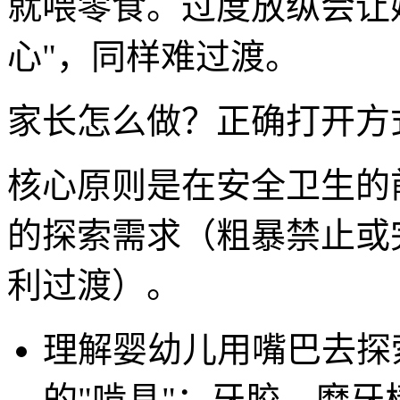
就喂零食。过度放纵会让
心"，同样难过渡。
家长怎么做？正确打开方
核心原则是在安全卫生的
的探索需求（粗暴禁止或
利过渡）。
理解婴幼儿用嘴巴去探
的"啃具"：牙胶、磨牙