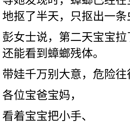
地抠了半天，只抠出一条
彭女士说，第二天宝宝拉
还能看到蟑螂残体。
带娃千万别大意，危险往
各位宝爸宝妈，
看着宝宝把小手、