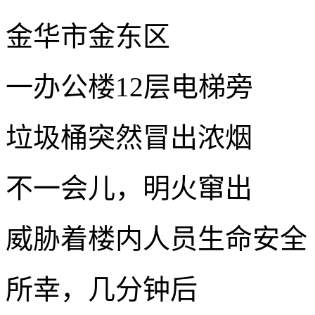
金华市金东区
一办公楼12层电梯旁
垃圾桶突然冒出浓烟
不一会儿，明火窜出
威胁着楼内人员生命安全
所幸，几分钟后