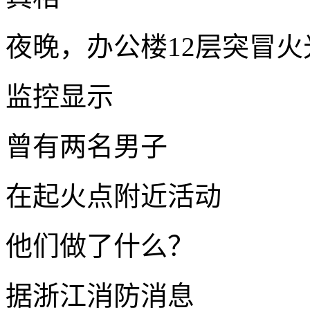
夜晚，办公楼12层突冒火
监控显示
曾有两名男子
在起火点附近活动
他们做了什么？
据浙江消防消息