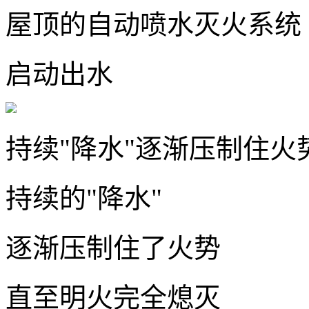
屋顶的自动喷水灭火系统
启动出水
持续"降水"逐渐压制住
持续的"降水"
逐渐压制住了火势
直至明火完全熄灭