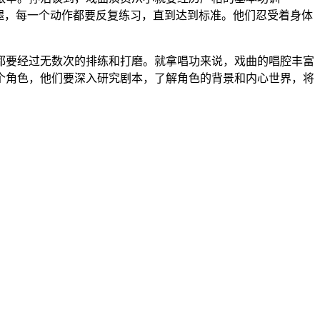
腿，每一个动作都要反复练习，直到达到标准。他们忍受着身体
都要经过无数次的排练和打磨。就拿唱功来说，戏曲的唱腔丰富
个角色，他们要深入研究剧本，了解角色的背景和内心世界，将