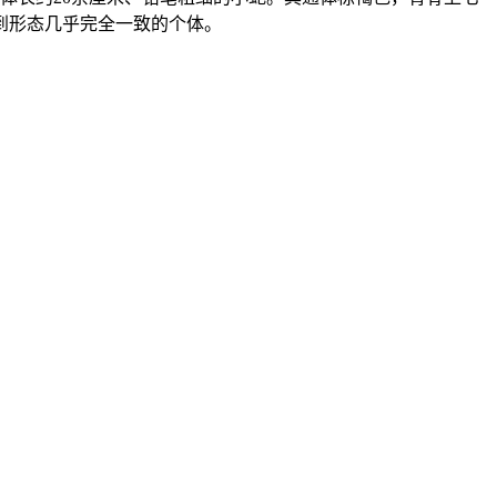
到形态几乎完全一致的个体。