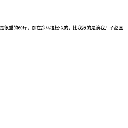
是很重的60斤，像在跑马拉松似的，比我狠的是演我儿子赵匡