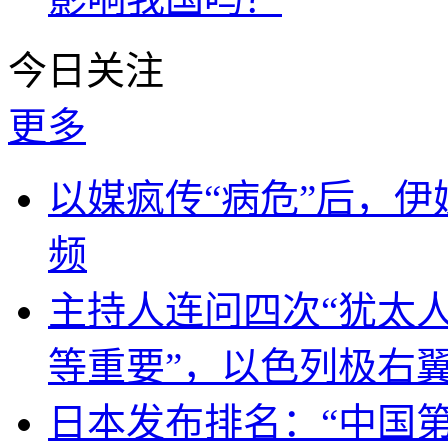
今日关注
更多
以媒疯传“病危”后，伊
频
主持人连问四次“犹太
等重要”，以色列极右
日本发布排名：“中国