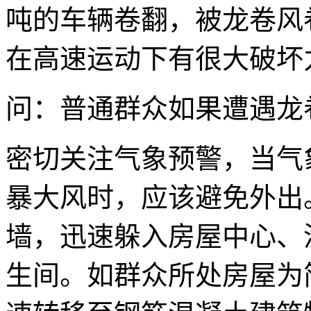
吨的车辆卷翻，被龙卷风
在高速运动下有很大破坏
问：普通群众如果遭遇龙
密切关注气象预警，当气
暴大风时，应该避免外出
墙，迅速躲入房屋中心、
生间。如群众所处房屋为