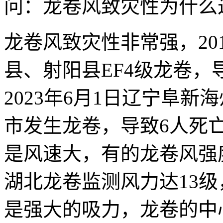
问：龙卷风致灾性为什么
龙卷风致灾性非常强，20
县、射阳县EF4级龙卷，导
2023年6月1日辽宁阜
市发生龙卷，导致6人死亡
是风速大，有的龙卷风强
湖北龙卷监测风力达13级
是强大的吸力，龙卷的中