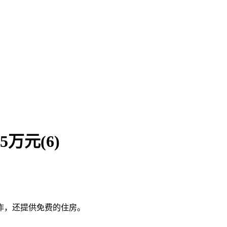
万元(6)
作，还提供免费的住房。