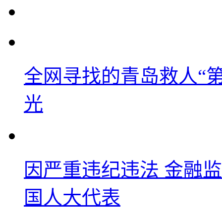
全网寻找的青岛救人“
光
因严重违纪违法 金融
国人大代表