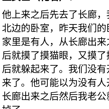
他上来之后先去了长廊，
北边的卧室，昨天我们的
家里是有人，从长廊出来
后就摸了摸猫眼，又摸了
后就躲起来了。我们没有
来了。他可能以为没有人
长廊出来之后然后我老公