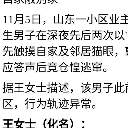
11月5日，山东一小区
生男子在深夜先后两次以"
先触摸自家及邻居猫眼，
应答声后竟仓惶逃窜。
据王女士描述，该男子此
区，行为轨迹异常。
王女士（化名）：