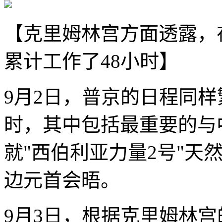
【克里姆林宫方面透露，
累计工作了48小时】
9月2日，普京的日程同样
时，其中包括最重要的与
就"西伯利亚力量2号"天
边元首会晤。
9月3日，根据克里姆林