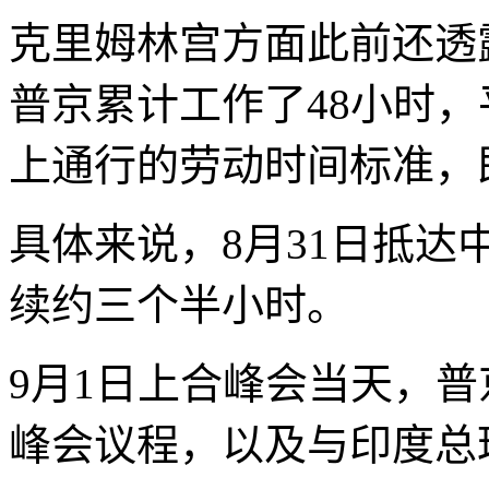
克里姆林宫方面此前还透
普京累计工作了48小时，
上通行的劳动时间标准，
具体来说，8月31日抵
续约三个半小时。
9月1日上合峰会当天，普
峰会议程，以及与印度总