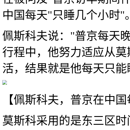
中国每天"只睡几个小时"
佩斯科夫说："普京每天
行程中，他努力适应从莫
活，结果就是他每天只能
【佩斯科夫，普京在中国
莫斯科采用的是东三区时