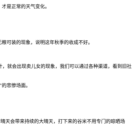
，才是正常的天气变化。
无粮可装的现象，说明这年秋季的收成不好。
计，就会出现卖儿女的现象，我们可以通过各种渠道，看到旧社
"的悲惨场面。
白露晴天会带来持续的大晴天，打下来的谷米不用专门的晾晒场