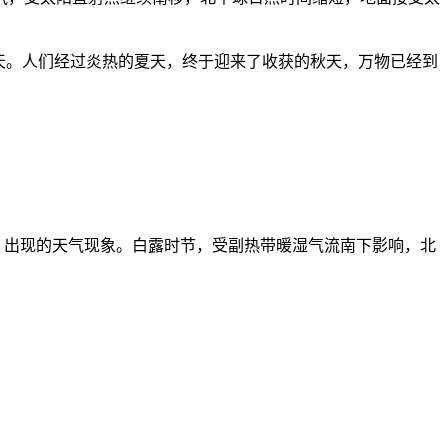
天。人们经过炎热的夏天，终于迎来了收获的秋天，万物已经到
，出现的天气现象。白露时节，受副热带暖湿气流南下影响，北