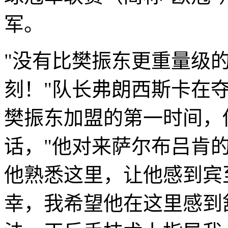
军。
"没有比樊振东更重量级
刻！"队长弗朗西斯卡在
樊振东加盟的第一时间，
话，"他对来萨尔布吕肯的
他熟悉这里，让他感到宾
幸，我希望他在这里感到