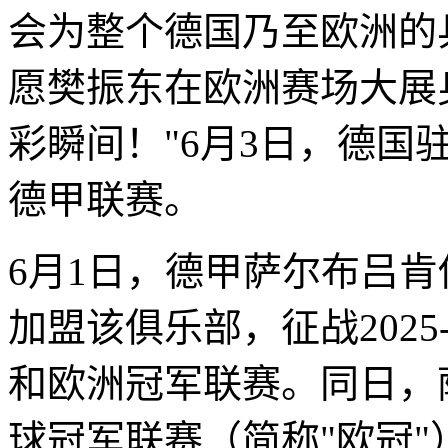
会为整个德国乃至欧洲的
愿樊振东在欧洲赛场大展
彩瞬间！"6月3日，德国
德甲联赛。
6月1日，德甲萨尔布吕
加盟该俱乐部，征战2025
和欧洲冠军联赛。同日，
球冠军联赛（简称"欧冠