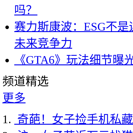
吗？
赛力斯康波：ESG不
未来竞争力
《GTA6》玩法细节曝
频道精选
更多
奇葩！女子捡手机私藏