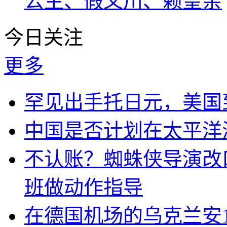
公主、假义川、赖皇亲
今日关注
更多
罕见出手托日元，美国
中国是否计划在太平洋
不认账？蜘蛛侠导演改
班做动作指导
在德国机场的乌克兰安1