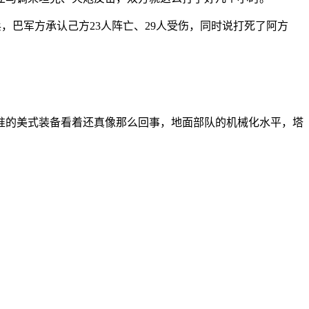
，巴军方承认己方23人阵亡、29人受伤，同时说打死了阿方
准的美式装备看着还真像那么回事，地面部队的机械化水平，塔