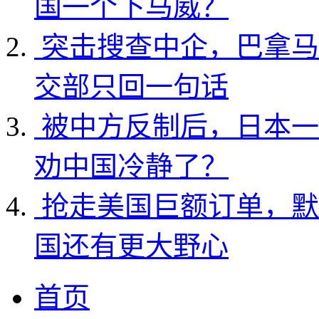
国一个下马威？
突击搜查中企，巴拿马
交部只回一句话
被中方反制后，日本一
劝中国冷静了？
抢走美国巨额订单，默
国还有更大野心
首页