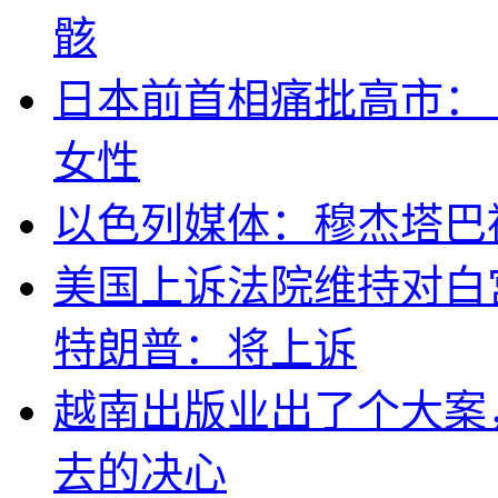
骸
日本前首相痛批高市：
女性
以色列媒体：穆杰塔巴
美国上诉法院维持对白
特朗普：将上诉
越南出版业出了个大案
去的决心