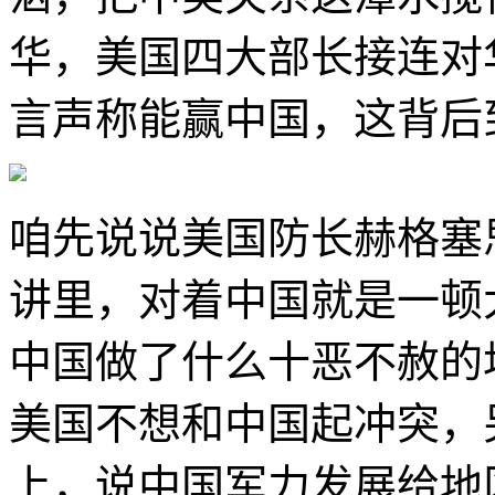
华，美国四大部长接连对
言声称能赢中国，这背后
咱先说说美国防长赫格塞
讲里，对着中国就是一顿
中国做了什么十恶不赦的
美国不想和中国起冲突，
上，说中国军力发展给地