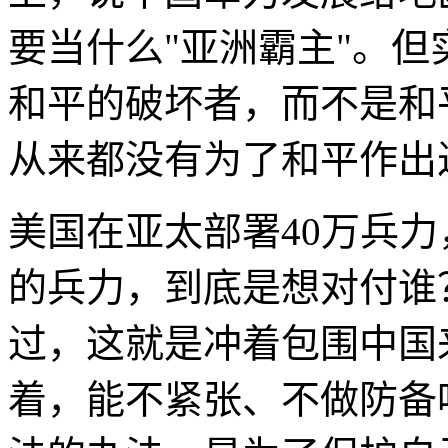
要当什么"亚洲霸主"。
和平的破坏者，而不是和
从来都没有为了和平作出
美国在亚太部署40万兵
的兵力，到底是想对付谁
过，这就是冲着包围中国
着，能不紧张、不做防备