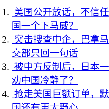
美国公开放话，不信任
国一个下马威？
突击搜查中企，巴拿马
交部只回一句话
被中方反制后，日本一
劝中国冷静了？
抢走美国巨额订单，默
国还有更大野心