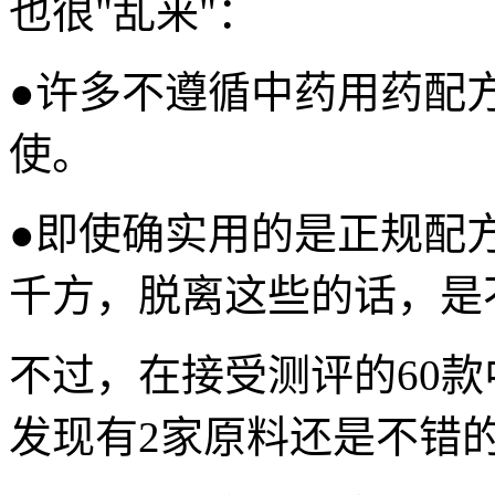
也很"乱来"：
●许多不遵循中药用药配
使。
●即使确实用的是正规配
千方，脱离这些的话，是
不过，在接受测评的60
发现有2家原料还是不错