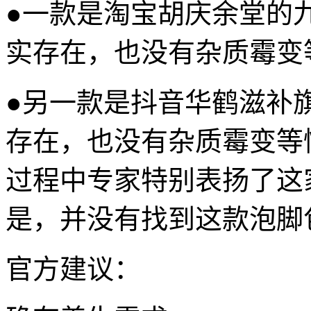
●一款是淘宝胡庆余堂的
实存在，也没有杂质霉变
●另一款是抖音华鹤滋补
存在，也没有杂质霉变等
过程中专家特别表扬了这
是，并没有找到这款泡脚
官方建议：