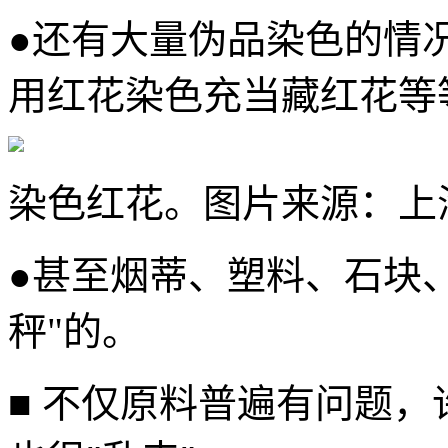
●还有大量伪品染色的情
用红花染色充当藏红花等
染色红花。图片来源：上
●甚至烟蒂、塑料、石块
秤"的。
■ 不仅原料普遍有问题，