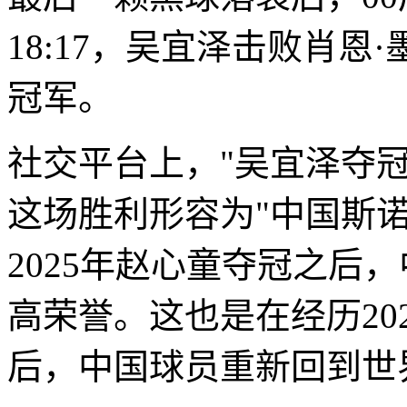
18:17，吴宜泽击败肖恩
冠军。
社交平台上，"吴宜泽夺
这场胜利形容为"中国斯
2025年赵心童夺冠之后
高荣誉。这也是在经历20
后，中国球员重新回到世