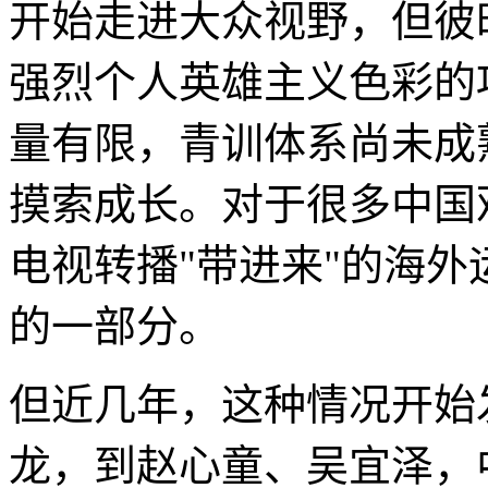
开始走进大众视野，但彼
强烈个人英雄主义色彩的
量有限，青训体系尚未成
摸索成长。对于很多中国
电视转播"带进来"的海
的一部分。
但近几年，这种情况开始
龙，到赵心童、吴宜泽，