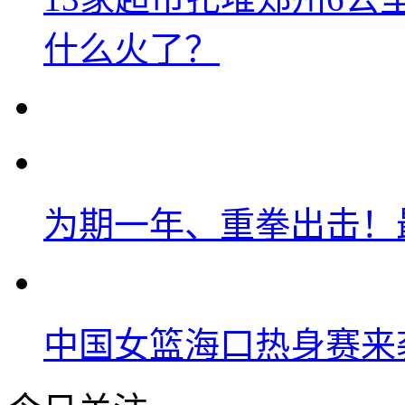
什么火了？
为期一年、重拳出击！
中国女篮海口热身赛来