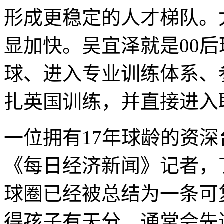
形成更稳定的人才梯队。
显加快。吴宜泽就是00
球、进入专业训练体系、
扎英国训练，并直接进入
一位拥有17年球龄的资
《每日经济新闻》记者，
球圈已经被总结为一条可
得孩子有天分，通常会先