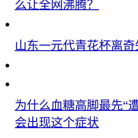
么让全网沸腾？
山东一元代青花杯离奇
为什么血糖高脚最先“
会出现这个症状