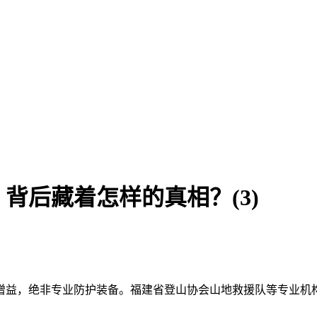
背后藏着怎样的真相？(3)
增益，绝非专业防护装备。福建省登山协会山地救援队等专业机