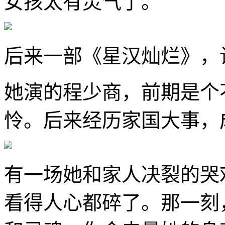
女孩太有灵气了。
后来一部《星汉灿烂》，
她演的程少商，前期是个
怜。后来经历家国大事，
有一场她和家人决裂的哭
看得人心都碎了。那一刻