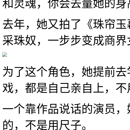
和灵魂，你会去量她的身
去年，她又拍了《珠帘玉
采珠奴，一步步变成商界
为了这个角色，她提前去
戏，都是自己亲自上，不
一个靠作品说话的演员，
的，不是用尺子。