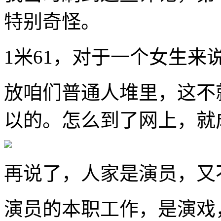
特别奇怪。
1米61，对于一个女生来
放咱们普通人堆里，这不
以的。怎么到了网上，就
再说了，人家是演员，又
演员的本职工作，是演戏