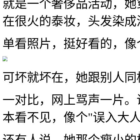
就是一个奢侈品活动，她
在很火的泰妆，头发染成
单看照片，挺好看的，像
可坏就坏在，她跟别人同
一对比，网上骂声一片。
本看不见，像个"误入大人
还有人说，她那个瘦小的