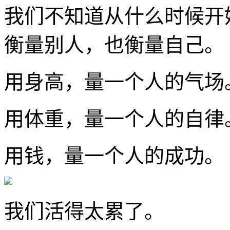
我们不知道从什么时候开
衡量别人，也衡量自己。
用身高，量一个人的气场
用体重，量一个人的自律
用钱，量一个人的成功。
我们活得太累了。