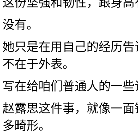
这份坚强和韧性，跟身高
没有。
她只是在用自己的经历告
不在于外表。
写在给咱们普通人的一些
赵露思这件事，就像一面
多畸形。