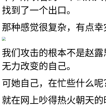
找到了一个出口。
那种感觉很复杂，有点幸
我们攻击的根本不是赵露
无力改变的自己。
可她自己，在忙些什么呢
就在网上吵得热火朝天的