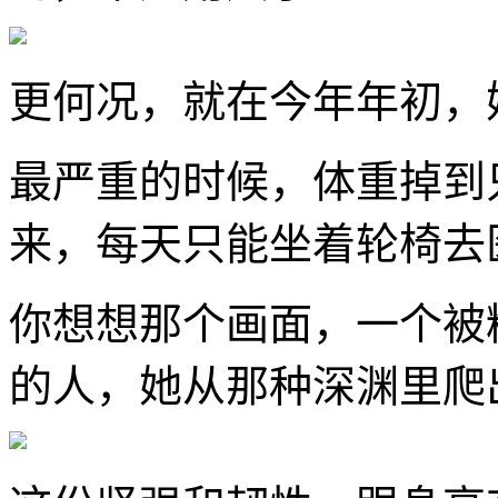
更何况，就在今年年初，
最严重的时候，体重掉到
来，每天只能坐着轮椅去
你想想那个画面，一个被
的人，她从那种深渊里爬