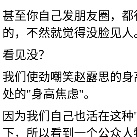
甚至你自己发朋友圈，都
的，不然就觉得没脸见人
看见没？
我们使劲嘲笑赵露思的身
处的"身高焦虑"。
因为我们自己也活在这种
下，所以看到一个公众人