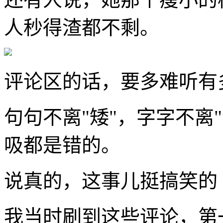
人秒得渣都不剩。
评论区的话，要多难听有
句句不离"矮"，字字不离
吸都是错的。
说真的，这事儿挺搞笑的
我当时刷到这些评论，第