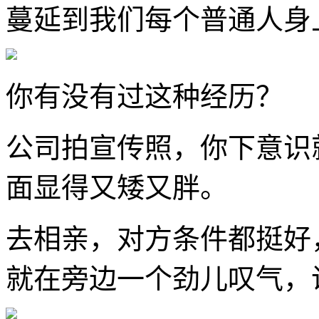
蔓延到我们每个普通人身
你有没有过这种经历？
公司拍宣传照，你下意识
面显得又矮又胖。
去相亲，对方条件都挺好
就在旁边一个劲儿叹气，