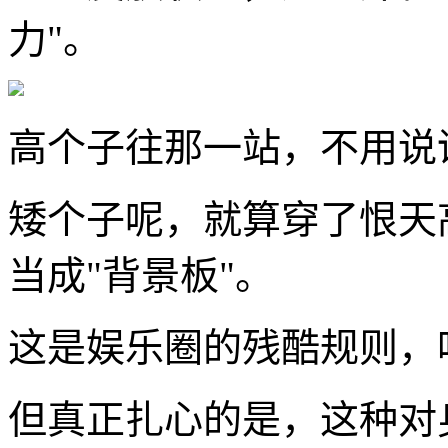
力"。
高个子往那一站，不用说
矮个子呢，就算穿了恨天
当成"背景板"。
这是娱乐圈的残酷规则，
但真正扎心的是，这种对