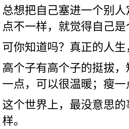
总想把自己塞进一个别人
点不一样，就觉得自己是
可你知道吗？真正的人生
高个子有高个子的挺拔，
一点，可以很温暖；瘦一
这个世界上，最没意思的
样。