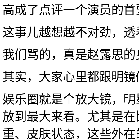
高成了点评一个演员的首
这事儿越想越不对劲，透
我们骂的，真是赵露思的
其实，大家心里都跟明镜
娱乐圈就是个放大镜，明
放到最大来看。尤其是在
重、皮肤状态，这些外在