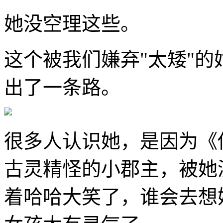
她没空理这些。
这个被我们嫌弃"太矮"
出了一条路。
很多人认识她，是因为《
古灵精怪的小郡主，被她
着哈哈大笑了，谁会去想