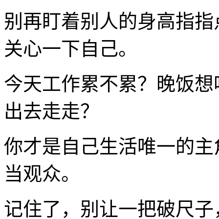
别再盯着别人的身高指指
关心一下自己。
今天工作累不累？晚饭想
出去走走？
你才是自己生活唯一的主
当观众。
记住了，别让一把破尺子