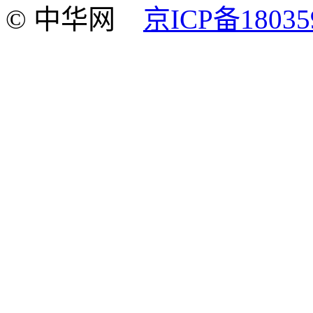
© 中华网
京ICP备18035