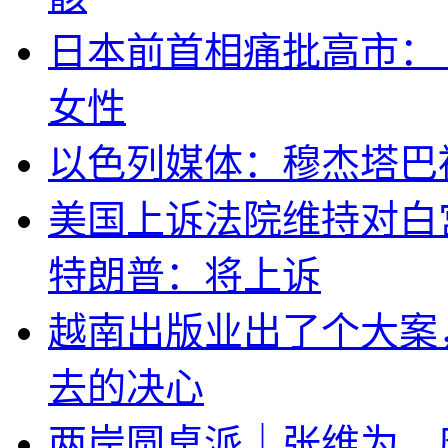
日本前首相痛批高市：
女性
以色列媒体：穆杰塔巴
美国上诉法院维持对白
特朗普：将上诉
越南出版业出了个大案
去的决心
两岸圆桌派｜张维为、