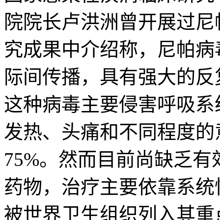
院院长卢洪洲曾开展过尼
究成果中介绍称，尼帕病
际间传播，具有强大的反
这种病毒主要侵害呼吸系
发热、头痛和不同程度的
75%。然而目前尚缺乏
药物，治疗主要依靠系统
被世界卫生组织列入其重