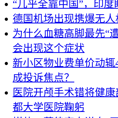
“几乎全靠中国”，印
德国机场出现携爆无人
为什么血糖高脚最先“
会出现这个症状
新小区物业费单价动辄
成投诉焦点？
医院开颅手术错将健康
都大学医院鞠躬