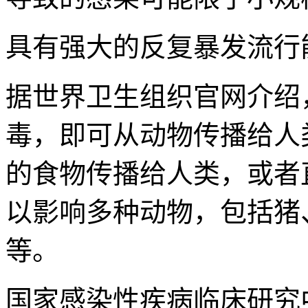
具有强大的反复暴发流行
据世界卫生组织官网介绍
毒，即可从动物传播给人
的食物传播给人类，或者
以影响多种动物，包括猪
等。
国家感染性疾病临床研究