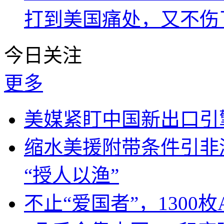
打到美国痛处，又不伤
今日关注
更多
美媒紧盯中国新出口引
缩水美援附带条件引非
“授人以渔”
不止“爱国者”，1300枚