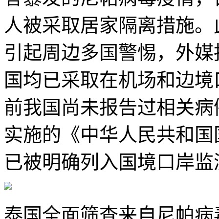
人被采取居家隔离措施。
引起周边多国警惕，外媒
国均已采取在机场和边境
前我国尚未报告过相关病例
实施的《中华人民共和国
已被明确列入国境口岸监
泰国全面筛查来自尼帕病