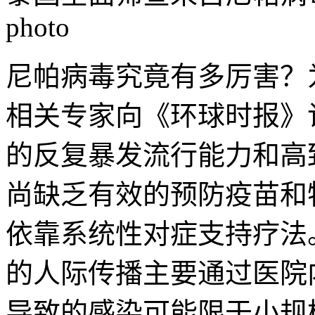
photo
尼帕病毒究竟有多厉害？
相关专家向《环球时报》
的反复暴发流行能力和高
尚缺乏有效的预防疫苗和
依靠系统性对症支持疗法
的人际传播主要通过医院
导致的感染可能限于小规